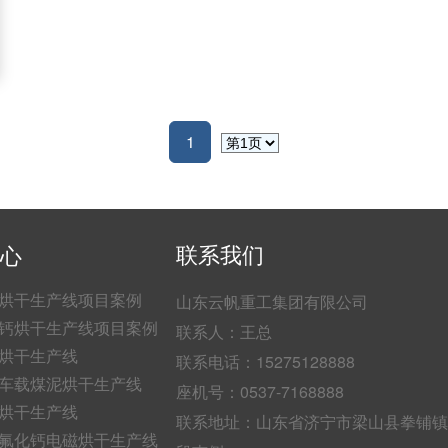
1
联系我们
心
烘干生产线项目案例
山东云帆重工集团有限公司
钙烘干生产线项目案例
联系人：王总
烘干生产线
联系电话：15275128888
车载煤泥烘干生产线
座机号：0537-7168888
烘干生产线
联系地址：山东省济宁市梁山县拳铺镇
氟化钙电磁烘干生产线