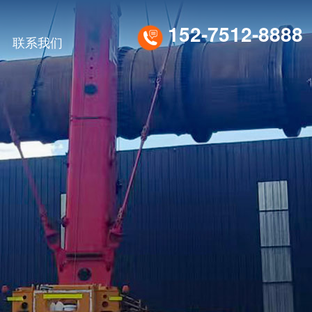
152-7512-8888
联系我们