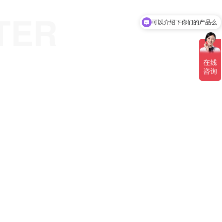
TER
可以介绍下你们的产品么