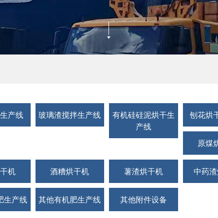
生产线
玻璃渣搅拌生产线
有机硅硅泥烘干生
刨花烘
产线
原煤
干机
酒糟烘干机
薯渣烘干机
中药渣
肥生产线
其他有机肥生产线
其他附件设备