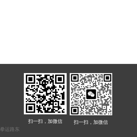
扫一扫，加微信
扫一扫，加微信
拳运路东