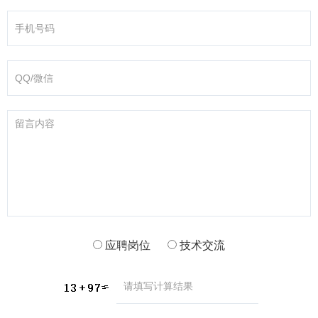
应聘岗位
技术交流