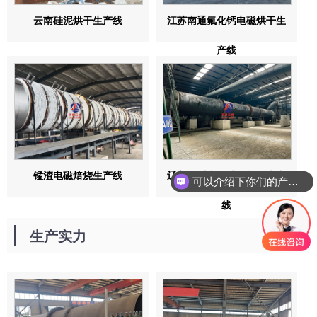
云南硅泥烘干生产线
江苏南通氟化钙电磁烘干生
产线
锰渣电磁焙烧生产线
辽宁顺禹十万吨有机肥生产
可以介绍下你们的产品么
线
生产实力