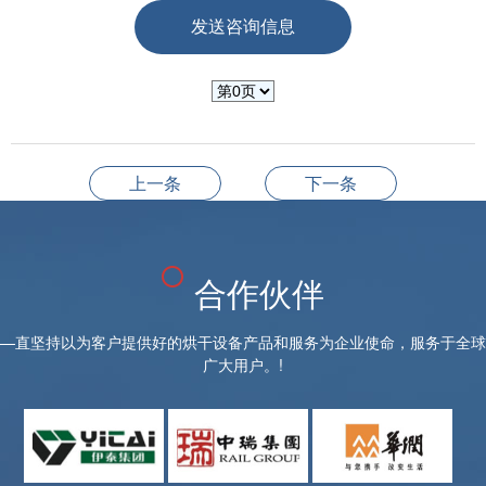
上一条
下一条
合作伙伴
—直坚持以为客户提供好的烘干设备产品和服务为企业使命，服务于全球
广大用户。!