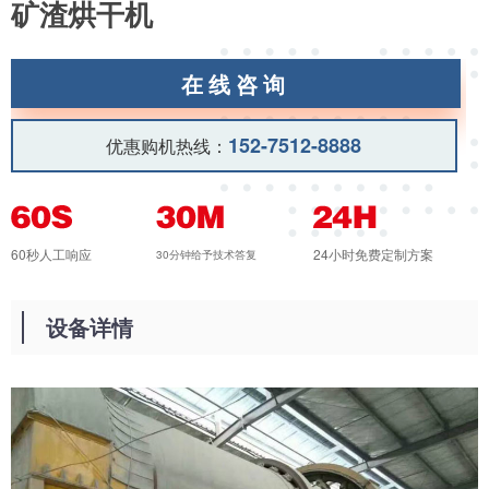
矿渣烘干机
在线咨询
152-7512-8888
优惠购机热线：
60秒人工响应
24小时免费定制方案
30分钟给予技术答复
设备详情