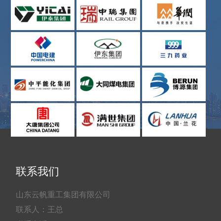
联系我们
山东云帆重工集团有限公司
联系人：王总