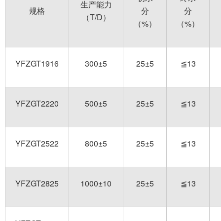
生产能力
规格
分
分
（T/D）
（%）
（%）
YFZGT1916
300±5
25±5
≦13
YFZGT2220
500±5
25±5
≦13
YFZGT2522
800±5
25±5
≦13
YFZGT2825
1000±10
25±5
≦13