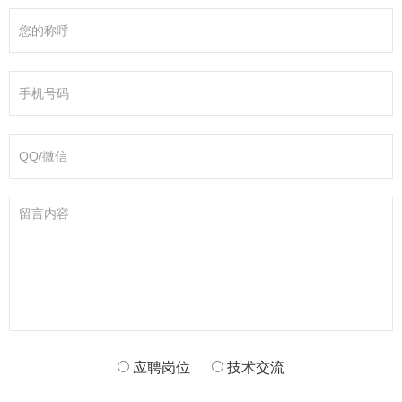
应聘岗位
技术交流