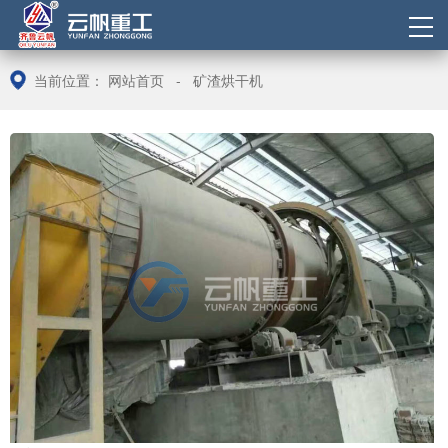
当前位置：
网站首页
-
矿渣烘干机