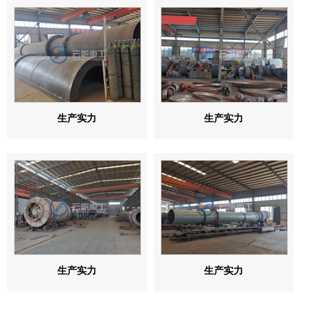
生产实力
生产实力
生产实力
生产实力