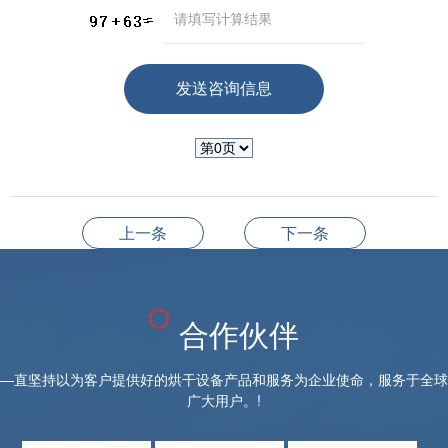
上一条
下一条
合作伙伴
—直坚持以为客户提供好的烘干设备产品和服务为企业使命，服务于全球
广大用户。!